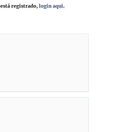
 está registrado,
login aqui
.