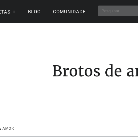
BLOG
COMUNIDADE
ETAS
Brotos de 
E AMOR