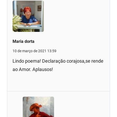
Maria dorta
10 de março de 2021 13:59
Lindo poema! Declaração corajosa,se rende
ao Amor. Aplausos!