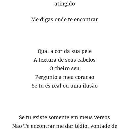
atingido
Me digas onde te encontrar
Qual a cor da sua pele
A textura de seus cabelos
O cheiro seu
Pergunto a meu coracao
Se tu és real ou uma ilusão
Se tu existe somente em meus versos
Não Te encontrar me dar tédio, vontade de