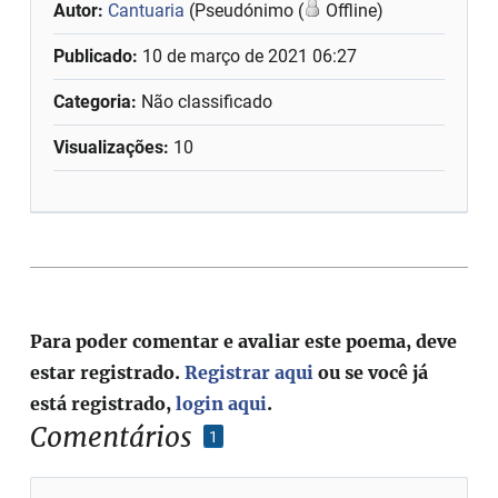
Autor:
Cantuaria
(Pseudónimo (
Offline)
Publicado:
10 de março de 2021 06:27
Categoria:
Não classificado
Visualizações:
10
Para poder comentar e avaliar este poema, deve
estar registrado.
Registrar aqui
ou se você já
está registrado,
login aqui
.
Comentários
1