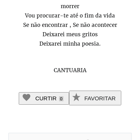
morrer
Vou procurar-te até o fim da vida
Se não encontrar , Se não acontecer
Deixarei meus gritos
Deixarei minha poesia.
CANTUARIA
CURTIR
FAVORITAR
0