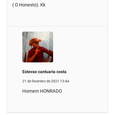
( O Honesto). Kk
Estevao cantuaria costa
21 de fevereiro de 2021 13:44
Homem HONRADO