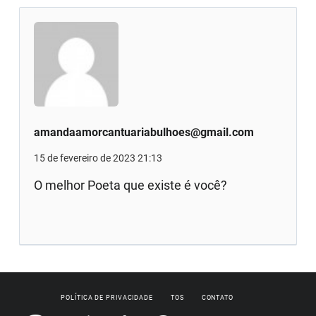
amandaamorcantuariabulhoes@gmail.com
15 de fevereiro de 2023 21:13
O melhor Poeta que existe é você?
POLÍTICA DE PRIVACIDADE
TOS
CONTATO