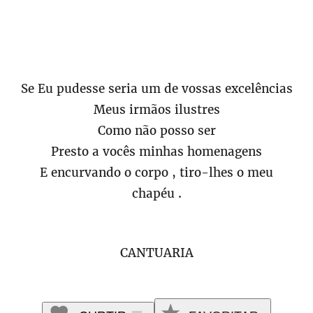
Se Eu pudesse seria um de vossas excelências
Meus irmãos ilustres
Como não posso ser
Presto a vocês minhas homenagens
E encurvando o corpo , tiro-lhes o meu
chapéu .
CANTUARIA