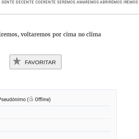
É GENTE DECENTE COERENTE SEREMOS AMAREMOS ABRIREMOS IREMOS
iremos, voltaremos por cima no clima
FAVORITAR
Pseudónimo (
Offline)