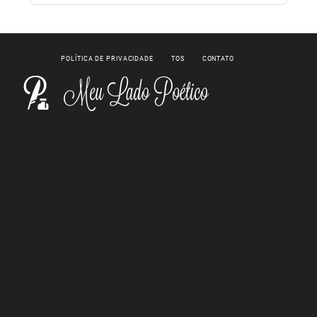
POLÍTICA DE PRIVACIDADE
TOS
CONTATO