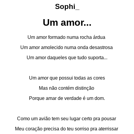
Sophi_
Um amor...
Um amor formado numa rocha árdua
Um amor amolecido numa onda desastrosa
Um amor daqueles que tudo suporta...
Um amor que possui todas as cores
Mas não contém distinção
Porque amar de verdade é um dom.
Como um avião tem seu lugar certo pra pousar
Meu coração precisa do teu sorriso pra aterrissar