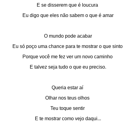
E se disserem que é loucura
Eu digo que eles não sabem o que é amar
O mundo pode acabar
Eu só poço uma chance para te mostrar o que sinto
Porque você me fez ver um novo caminho
E talvez seja tudo o que eu preciso.
Queria estar aí
Olhar nos teus olhos
Teu toque sentir
E te mostrar como vejo daqui...