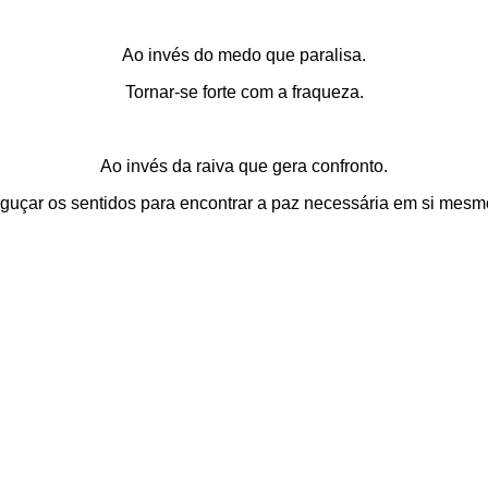
Ao invés do medo que paralisa.
Tornar-se forte com a fraqueza.
Ao invés da raiva que gera confronto.
guçar os sentidos para encontrar a paz necessária em si mesm