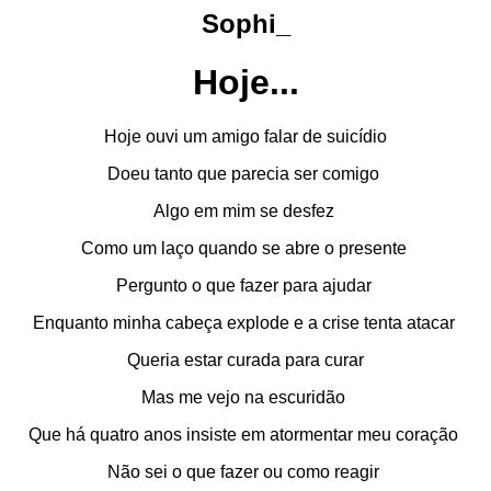
Sophi_
Hoje...
Hoje ouvi um amigo falar de suicídio
Doeu tanto que parecia ser comigo
Algo em mim se desfez
Como um laço quando se abre o presente
Pergunto o que fazer para ajudar
Enquanto minha cabeça explode e a crise tenta atacar
Queria estar curada para curar
Mas me vejo na escuridão
Que há quatro anos insiste em atormentar meu coração
Não sei o que fazer ou como reagir