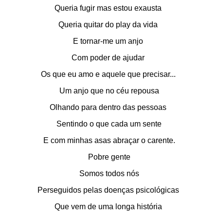
Queria fugir mas estou exausta
Queria quitar do play da vida
E tornar-me um anjo
Com poder de ajudar
Os que eu amo e aquele que precisar...
Um anjo que no céu repousa
Olhando para dentro das pessoas
Sentindo o que cada um sente
E com minhas asas abraçar o carente.
Pobre gente
Somos todos nós
Perseguidos pelas doenças psicológicas
Que vem de uma longa história