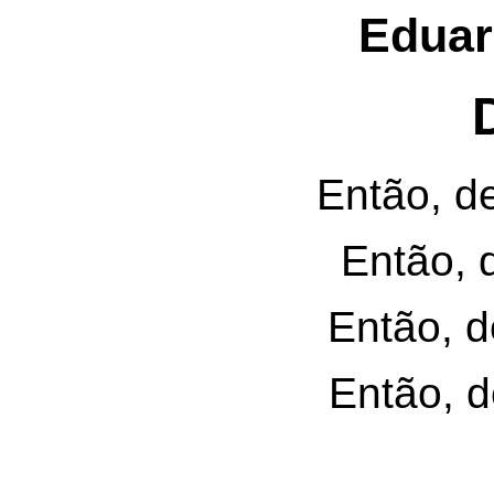
Eduar
Então, d
Então, d
Então, d
Então, d