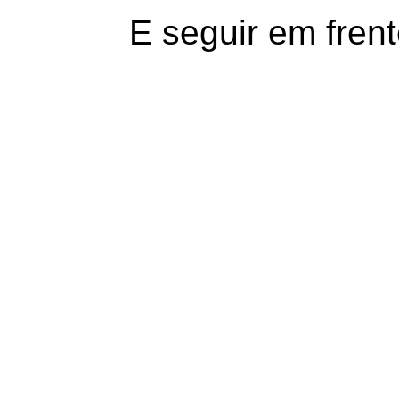
E seguir em frent