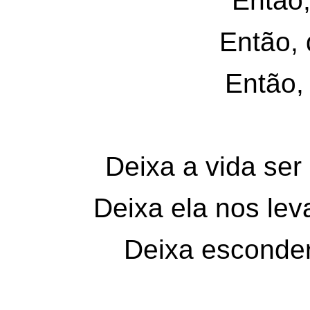
Então,
Então, 
Então,
Deixa a vida se
Deixa ela nos le
Deixa esconde