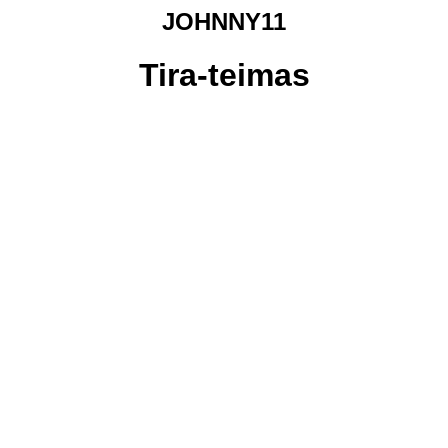
JOHNNY11
Tira-teimas