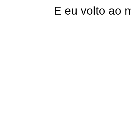
E eu volto ao 