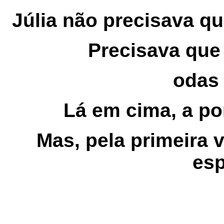
Júlia não precisava qu
Precisava que 
odas 
Lá em cima, a po
Mas, pela primeira 
esp