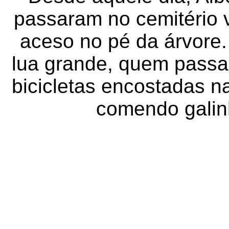
passaram no cemitério 
aceso no pé da árvore.
lua grande, quem passa 
bicicletas encostadas na
comendo galin