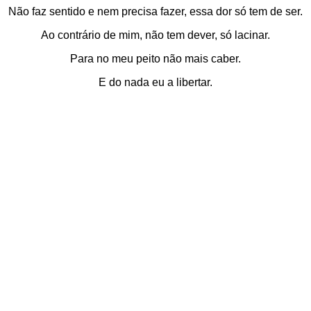
Não faz sentido e nem precisa fazer, essa dor só tem de ser.
Ao contrário de mim, não tem dever, só lacinar.
Para no meu peito não mais caber.
E do nada eu a libertar.