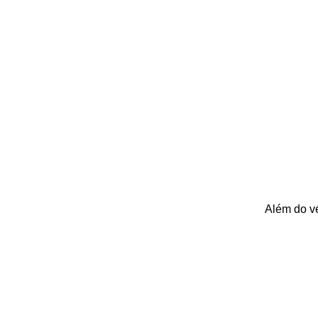
Além do vé