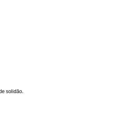
de solidão.