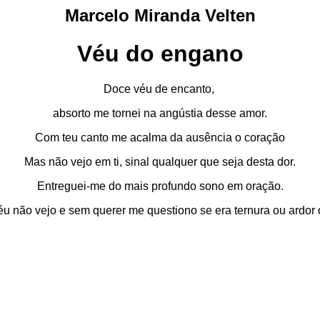
Marcelo Miranda Velten
Véu do engano
Doce véu de encanto,
absorto me tornei na angústia desse amor.
Com teu canto me acalma da ausência o coração
Mas não vejo em ti, sinal qualquer que seja desta dor.
Entreguei-me do mais profundo sono em oração.
u não vejo e sem querer me questiono se era ternura ou ardor 