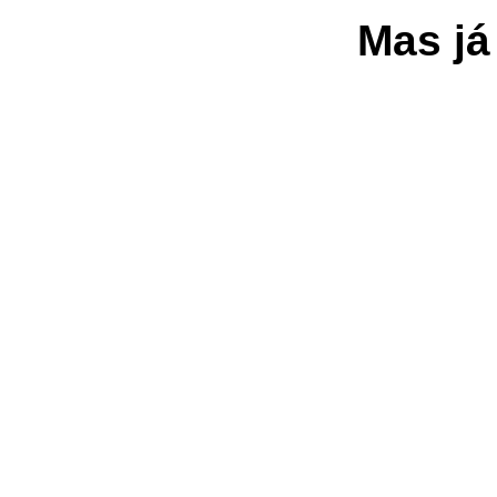
Mas já