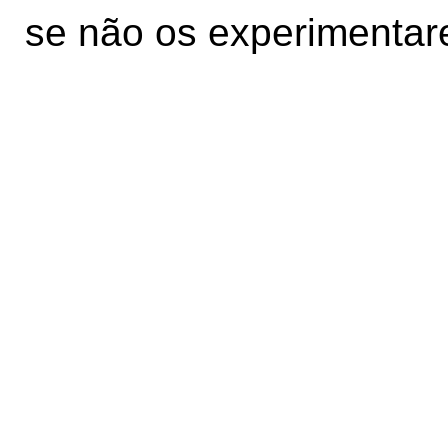
se não os experimentar