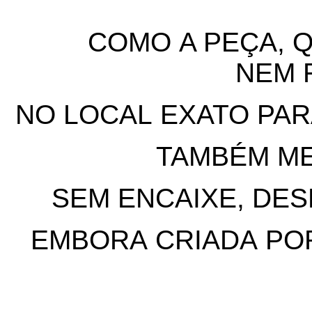
COMO A PEÇA, Q
NEM F
NO LOCAL EXATO PAR
TAMBÉM ME
SEM ENCAIXE, DES
EMBORA CRIADA POR