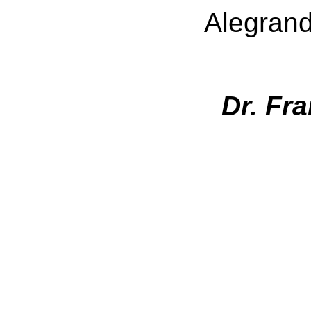
Alegrand
Dr. Francisco M