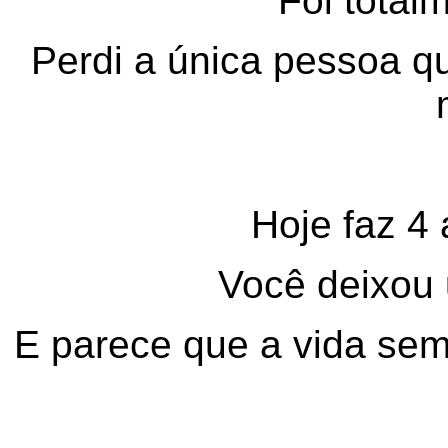
Foi total
Perdi a única pessoa q
Hoje faz 4
Você deixou
E parece que a vida sem