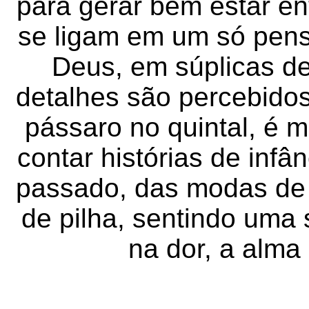
para gerar bem estar en
se ligam em um só pen
Deus, em súplicas de
detalhes são percebidos
pássaro no quintal, é m
contar histórias de infâ
passado, das modas de 
de pilha, sentindo uma
na dor, a alma 