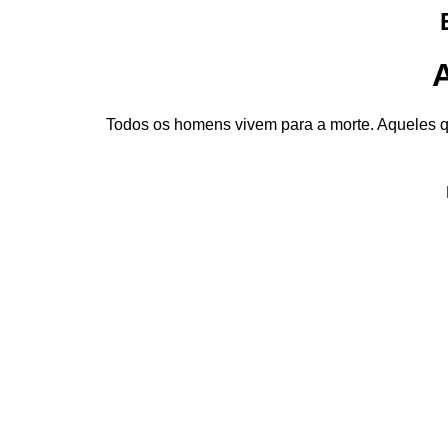
Todos os homens vivem para a morte. Aqueles q