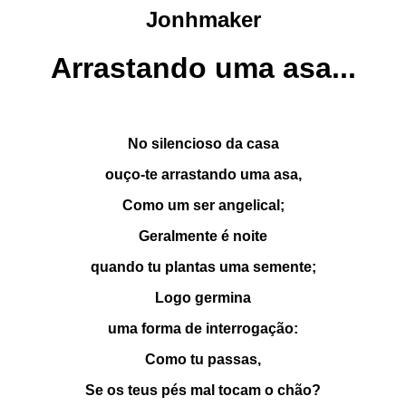
Jonhmaker
Arrastando uma asa...
No silencioso da casa
ouço-te arrastando uma asa,
Como um ser angelical;
Geralmente é noite
quando tu plantas uma semente;
Logo germina
uma forma de interrogação:
Como tu passas,
Se os teus pés mal tocam o chão?