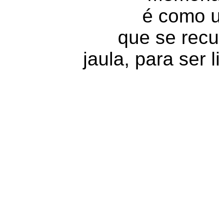
é como 
que se recu
jaula, para ser 