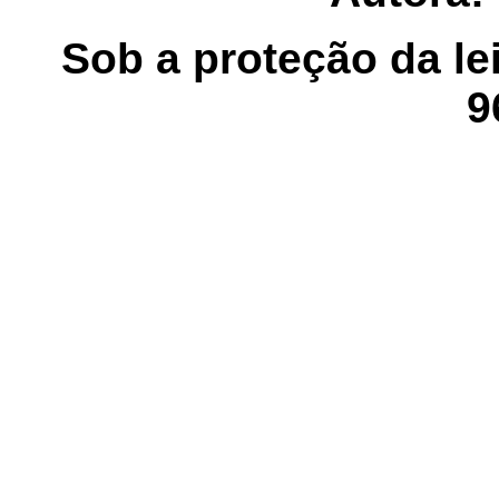
Sob a proteção da lei
9