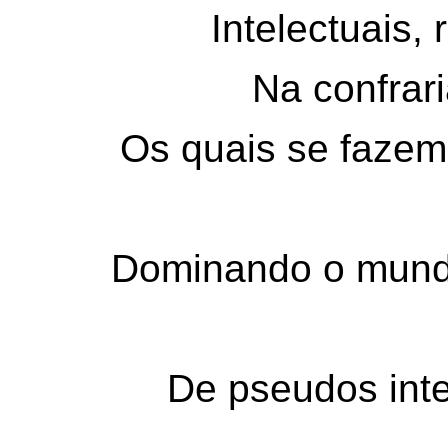
Intelectuais,
Na confrar
Os quais se fazem
Dominando o mund
De pseudos inte