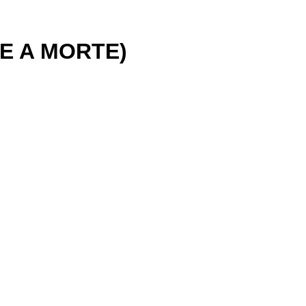
E A MORTE)